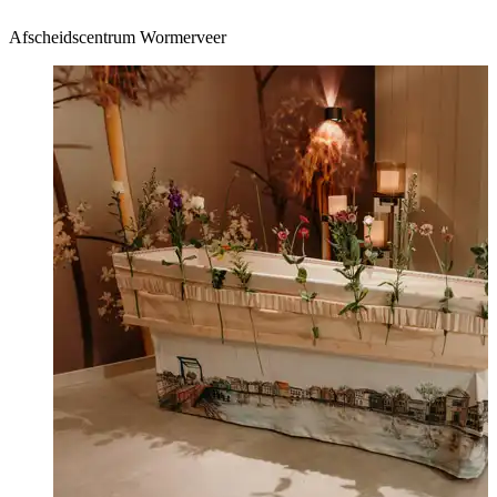
Afscheidscentrum Wormerveer