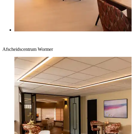
Afscheidscentrum Wormer