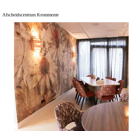
Afscheidscentrum Krommenie